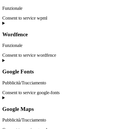
Funzionale
Consent to service wpml
Wordfence
Funzionale
Consent to service wordfence
Google Fonts
Pubblicità/Tracciamento
Consent to service google-fonts
Google Maps
Pubblicità/Tracciamento