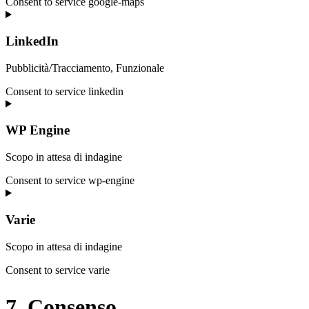
Consent to service google-maps
LinkedIn
Pubblicità/Tracciamento, Funzionale
Consent to service linkedin
WP Engine
Scopo in attesa di indagine
Consent to service wp-engine
Varie
Scopo in attesa di indagine
Consent to service varie
7. Consenso