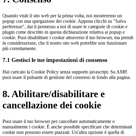
Quando visiti il sito web per la prima volta, noi mostreremo un
popup con una spiegazione dei cookie. Appena clicchi su "Salva
preferenze", dai il permesso a noi di usare le categorie di cookie e
plugin come descritto in questa dichiarazione relativa ai popup e
cookie. Puoi disabilitare i cookie attraverso il tuo browser, ma prendi
in considerazione, che il nostro sito web potrebbe non funzionare
più correttamente.
7.1 Gestisci le tue impostazioni di consenso
Hai caricato la Cookie Policy senza supporto javascript. Su AMP,
puoi usare il pulsante di gestione del consenso in fondo alla pagina.
8. Abilitare/disabilitare e
cancellazione dei cookie
Puoi usare il tuo browser per cancellare automaticamente o
manualmente i cookie. È anche possibile specificare che determinati
cookie non possono essere piazzati. Un'altra opzione è quella di