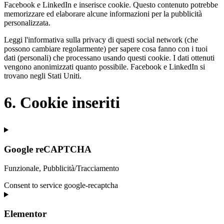
Facebook e LinkedIn e inserisce cookie. Questo contenuto potrebbe
memorizzare ed elaborare alcune informazioni per la pubblicità
personalizzata.
Leggi l'informativa sulla privacy di questi social network (che
possono cambiare regolarmente) per sapere cosa fanno con i tuoi
dati (personali) che processano usando questi cookie. I dati ottenuti
vengono anonimizzati quanto possibile. Facebook e LinkedIn si
trovano negli Stati Uniti.
6. Cookie inseriti
Google reCAPTCHA
Funzionale, Pubblicità/Tracciamento
Consent to service google-recaptcha
Elementor