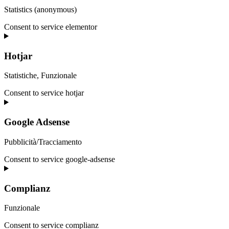
Statistics (anonymous)
Consent to service elementor
Hotjar
Statistiche, Funzionale
Consent to service hotjar
Google Adsense
Pubblicità/Tracciamento
Consent to service google-adsense
Complianz
Funzionale
Consent to service complianz