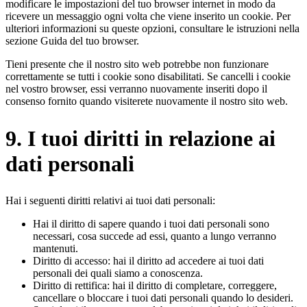
modificare le impostazioni del tuo browser internet in modo da
ricevere un messaggio ogni volta che viene inserito un cookie. Per
ulteriori informazioni su queste opzioni, consultare le istruzioni nella
sezione Guida del tuo browser.
Tieni presente che il nostro sito web potrebbe non funzionare
correttamente se tutti i cookie sono disabilitati. Se cancelli i cookie
nel vostro browser, essi verranno nuovamente inseriti dopo il
consenso fornito quando visiterete nuovamente il nostro sito web.
9. I tuoi diritti in relazione ai
dati personali
Hai i seguenti diritti relativi ai tuoi dati personali:
Hai il diritto di sapere quando i tuoi dati personali sono
necessari, cosa succede ad essi, quanto a lungo verranno
mantenuti.
Diritto di accesso: hai il diritto ad accedere ai tuoi dati
personali dei quali siamo a conoscenza.
Diritto di rettifica: hai il diritto di completare, correggere,
cancellare o bloccare i tuoi dati personali quando lo desideri.