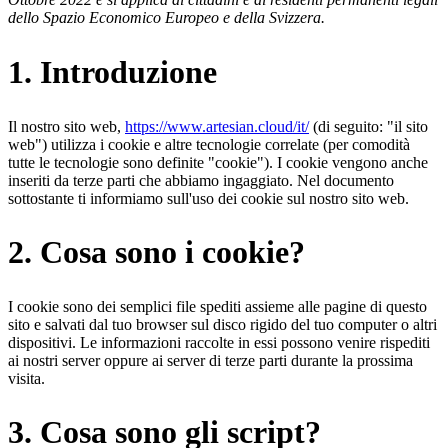
dello Spazio Economico Europeo e della Svizzera.
1. Introduzione
Il nostro sito web,
https://www.artesian.cloud/it/
(di seguito: "il sito
web") utilizza i cookie e altre tecnologie correlate (per comodità
tutte le tecnologie sono definite "cookie"). I cookie vengono anche
inseriti da terze parti che abbiamo ingaggiato. Nel documento
sottostante ti informiamo sull'uso dei cookie sul nostro sito web.
2. Cosa sono i cookie?
I cookie sono dei semplici file spediti assieme alle pagine di questo
sito e salvati dal tuo browser sul disco rigido del tuo computer o altri
dispositivi. Le informazioni raccolte in essi possono venire rispediti
ai nostri server oppure ai server di terze parti durante la prossima
visita.
3. Cosa sono gli script?