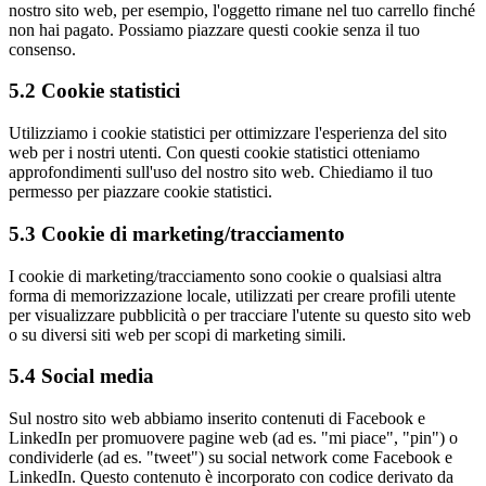
nostro sito web, per esempio, l'oggetto rimane nel tuo carrello finché
non hai pagato. Possiamo piazzare questi cookie senza il tuo
consenso.
5.2 Cookie statistici
Utilizziamo i cookie statistici per ottimizzare l'esperienza del sito
web per i nostri utenti. Con questi cookie statistici otteniamo
approfondimenti sull'uso del nostro sito web. Chiediamo il tuo
permesso per piazzare cookie statistici.
5.3 Cookie di marketing/tracciamento
I cookie di marketing/tracciamento sono cookie o qualsiasi altra
forma di memorizzazione locale, utilizzati per creare profili utente
per visualizzare pubblicità o per tracciare l'utente su questo sito web
o su diversi siti web per scopi di marketing simili.
5.4 Social media
Sul nostro sito web abbiamo inserito contenuti di Facebook e
LinkedIn per promuovere pagine web (ad es. "mi piace", "pin") o
condividerle (ad es. "tweet") su social network come Facebook e
LinkedIn. Questo contenuto è incorporato con codice derivato da