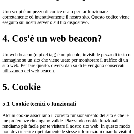
Uno script è un pezzo di codice usato per far funzionare
correttamente ed interattivamente il nostro sito. Questo codice viene
eseguito sui nostri server o sul tuo dispositivo.
4. Cos'è un web beacon?
Un web beacon (o pixel tag) è un piccolo, invisibile pezzo di testo o
immagine su un sito che viene usato per monitorare il traffico di un
sito web. Per fare questo, diversi dati su di te vengono conservati
utilizzando dei web beacon.
5. Cookie
5.1 Cookie tecnici o funzionali
Alcuni cookie assicurano il corretto funzionamento del sito e che le
tue preferenze rimangano valide. Piazzando cookie funzionali,
rendiamo più facile per te visitare il nostro sito web. In questo modo
non devi inserire ripetutamente le stesse informazioni quando visiti il