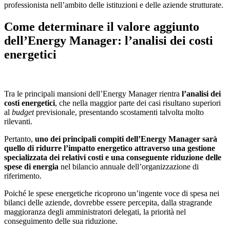
professionista nell’ambito delle istituzioni e delle aziende strutturate.
Come determinare il valore aggiunto
dell’Energy Manager: l’analisi dei costi
energetici
Tra le principali mansioni dell’Energy Manager rientra
l’analisi dei
costi energetici
, che nella maggior parte dei casi risultano superiori
al
budget
previsionale, presentando scostamenti talvolta molto
rilevanti.
Pertanto,
uno dei principali compiti dell’Energy Manager sarà
quello di ridurre l’impatto energetico attraverso una gestione
specializzata dei relativi costi e una conseguente riduzione delle
spese di energia
nel bilancio annuale dell’organizzazione di
riferimento.
Poiché le spese energetiche ricoprono un’ingente voce di spesa nei
bilanci delle aziende, dovrebbe essere percepita, dalla stragrande
maggioranza degli amministratori delegati, la priorità nel
conseguimento delle sua riduzione.