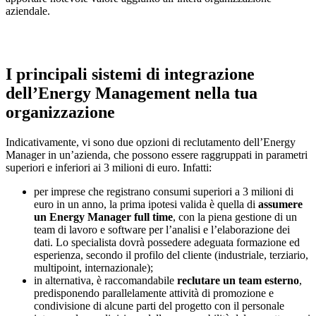
aziendale.
I principali sistemi di integrazione
dell’Energy Management nella tua
organizzazione
Indicativamente, vi sono due opzioni di reclutamento dell’Energy
Manager in un’azienda, che possono essere raggruppati in parametri
superiori e inferiori ai 3 milioni di euro. Infatti:
per imprese che registrano consumi superiori a 3 milioni di
euro in un anno, la prima ipotesi valida è quella di
assumere
un Energy Manager full time
, con la piena gestione di un
team di lavoro e software per l’analisi e l’elaborazione dei
dati. Lo specialista dovrà possedere adeguata formazione ed
esperienza, secondo il profilo del cliente (industriale, terziario,
multipoint, internazionale);
in alternativa, è raccomandabile
reclutare un team esterno
,
predisponendo parallelamente attività di promozione e
condivisione di alcune parti del progetto con il personale