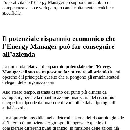
l’operatività dell’Energy Manager presuppone un ambito di
competenza vasto e variegato, ma anche altamente tecniche e
specifiche.
Il potenziale risparmio economico che
l’Energy Manager può far conseguire
all’azienda
La domanda relativa al
risparmio potenziale che l’Energy
Manager e il suo team possono far ottenere all’azienda
in cui
operano è il principale quesito che si pongono gli amministratori
delegati delle organizzazioni.
Allo stesso tempo, si tratta di uno dei punti più difficili da
sviluppare, perché la quantificazione finanziaria del risparmio
energetico dipende da una serie di variabili e dalla tipologia di
attività svolta.
Un approccio possibile, nella determinazione del risparmio globale
all’interno di un’azienda o gruppo di imprese, è quello di
considerare differenti punti di inizio, in funzione delle azioni già