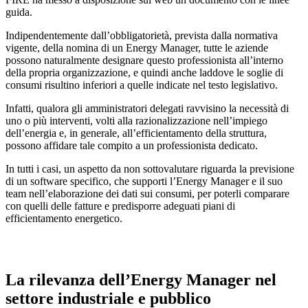
guida.
Indipendentemente dall’obbligatorietà, prevista dalla normativa
vigente, della nomina di un Energy Manager, tutte le aziende
possono naturalmente designare questo professionista all’interno
della propria organizzazione, e quindi anche laddove le soglie di
consumi risultino inferiori a quelle indicate nel testo legislativo.
Infatti, qualora gli amministratori delegati ravvisino la necessità di
uno o più interventi, volti alla razionalizzazione nell’impiego
dell’energia e, in generale, all’efficientamento della struttura,
possono affidare tale compito a un professionista dedicato.
In tutti i casi, un aspetto da non sottovalutare riguarda la previsione
di un software specifico, che supporti l’Energy Manager e il suo
team nell’elaborazione dei dati sui consumi, per poterli comparare
con quelli delle fatture e predisporre adeguati piani di
efficientamento energetico.
La rilevanza dell’Energy Manager nel
settore industriale e pubblico