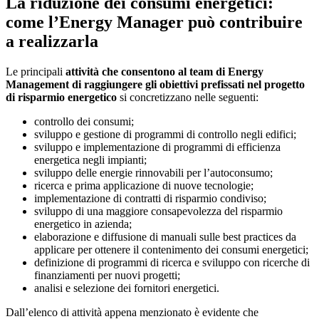
La riduzione dei consumi energetici:
come l’Energy Manager può contribuire
a realizzarla
Le principali
attività che consentono al team di Energy
Management di raggiungere gli obiettivi prefissati nel progetto
di risparmio energetico
si concretizzano nelle seguenti:
controllo dei consumi;
sviluppo e gestione di programmi di controllo negli edifici;
sviluppo e implementazione di programmi di efficienza
energetica negli impianti;
sviluppo delle energie rinnovabili per l’autoconsumo;
ricerca e prima applicazione di nuove tecnologie;
implementazione di contratti di risparmio condiviso;
sviluppo di una maggiore consapevolezza del risparmio
energetico in azienda;
elaborazione e diffusione di manuali sulle best practices da
applicare per ottenere il contenimento dei consumi energetici;
definizione di programmi di ricerca e sviluppo con ricerche di
finanziamenti per nuovi progetti;
analisi e selezione dei fornitori energetici.
Dall’elenco di attività appena menzionato è evidente che