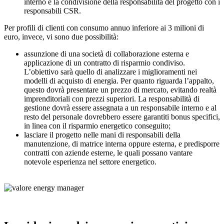
interno e la condivisione della responsabilità del progetto con i
responsabili CSR.
Per profili di clienti con consumo annuo inferiore ai 3 milioni di
euro, invece, vi sono due possibilità:
assunzione di una società di collaborazione esterna e
applicazione di un contratto di risparmio condiviso.
L’obiettivo sarà quello di analizzare i miglioramenti nei
modelli di acquisto di energia. Per quanto riguarda l’appalto,
questo dovrà presentare un prezzo di mercato, evitando realtà
imprenditoriali con prezzi superiori. La responsabilità di
gestione dovrà essere assegnata a un responsabile interno e al
resto del personale dovrebbero essere garantiti bonus specifici,
in linea con il risparmio energetico conseguito;
lasciare il progetto nelle mani di responsabili della
manutenzione, di matrice interna oppure esterna, e predisporre
contratti con aziende esterne, le quali possano vantare
notevole esperienza nel settore energetico.