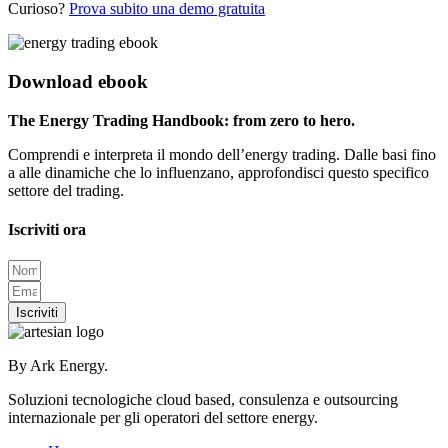
Curioso?
Prova subito una demo gratuita
Download ebook
The Energy Trading Handbook: from zero to hero.
Comprendi e interpreta il mondo dell’energy trading. Dalle basi fino
a alle dinamiche che lo influenzano, approfondisci questo specifico
settore del trading.
Iscriviti ora
Iscriviti
By Ark Energy.
Soluzioni tecnologiche cloud based, consulenza e outsourcing
internazionale per gli operatori del settore energy.